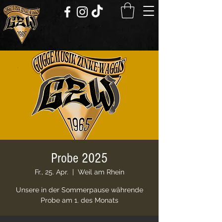
Probe 2025
Fr., 25. Apr.
  |  
Weil am Rhein
Unsere in der Sommerpause währende
Probe am 1. des Monats