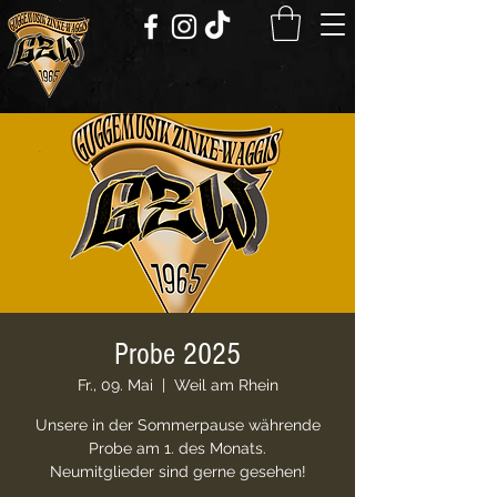
Probe 2025
Fr., 09. Mai
  |  
Weil am Rhein
Unsere in der Sommerpause währende
Probe am 1. des Monats.
Neumitglieder sind gerne gesehen!